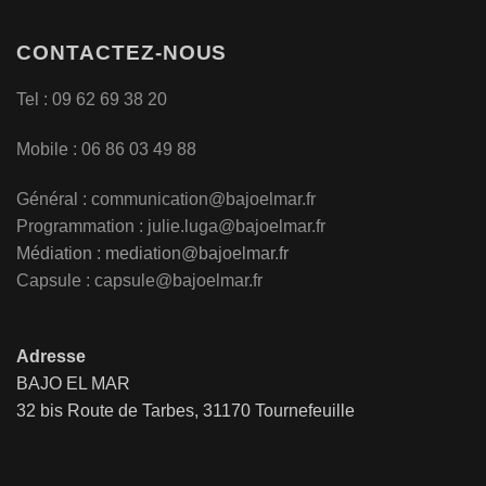
CONTACTEZ-NOUS
Tel : 09 62 69 38 20
Mobile : 06 86 03 49 88
Général :
communication@bajoelmar.fr
Programmation : julie.luga@bajoelmar.fr
Médiation :
mediation@bajoelmar.fr
Capsule : capsule@bajoelmar.fr
Adresse
BAJO EL MAR
32 bis Route de Tarbes, 31170 Tournefeuille