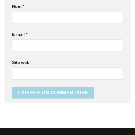
Nom
*
E-mail
*
Site web