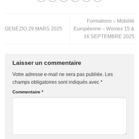
Formations – Mobilité
GENEZIO 29 MARS 2025
Européenne – Womex 15 &
16 SEPTEMBRE 2025
Laisser un commentaire
Votre adresse e-mail ne sera pas publiée.
Les
champs obligatoires sont indiqués avec
*
Commentaire
*