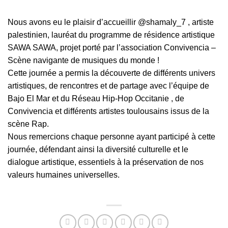
Nous avons eu le plaisir d’accueillir @shamaly_7 , artiste
palestinien, lauréat du programme de résidence artistique
SAWA SAWA, projet porté par l’association
Convivencia –
Scène navigante de musiques du monde
!
Cette journée a permis la découverte de différents univers
artistiques, de rencontres et de partage avec l’équipe de
Bajo El Mar et du
Réseau Hip-Hop Occitanie
, de
Convivencia et différents artistes toulousains issus de la
scène Rap.
Nous remercions chaque personne ayant participé à cette
journée, défendant ainsi la diversité culturelle et le
dialogue artistique, essentiels à la préservation de nos
valeurs humaines universelles.