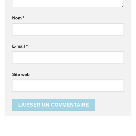
Nom
*
E-mail
*
Site web