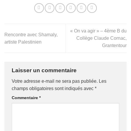
« On va agir » – 4ème B du
Rencontre avec Shamaly,
Collège Claude Cornac,
artiste Palestinien
Grantentour
Laisser un commentaire
Votre adresse e-mail ne sera pas publiée.
Les
champs obligatoires sont indiqués avec
*
Commentaire
*