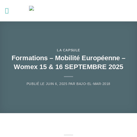
Passer
au
contenu
LA CAPSULE
Formations – Mobilité Européenne –
Womex 15 & 16 SEPTEMBRE 2025
PUBLIÉ LE
JUIN 6, 2025
PAR
BAJO-EL-MAR-2018