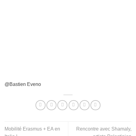
@Bastien Eveno
Mobilité Erasmus + EA en
Rencontre avec Shamaly,