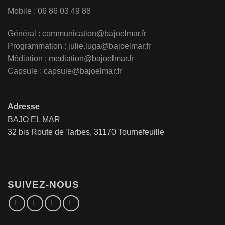
Mobile : 06 86 03 49 88
Général :
communication@bajoelmar.fr
Programmation : julie.luga@bajoelmar.fr
Médiation :
mediation@bajoelmar.fr
Capsule : capsule@bajoelmar.fr
Adresse
BAJO EL MAR
32 bis Route de Tarbes, 31170 Tournefeuille
SUIVEZ-NOUS