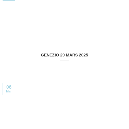
GENEZIO 29 MARS 2025
06
Mar