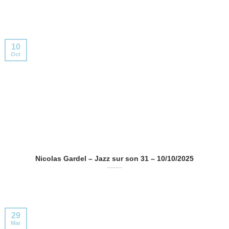
10
Oct
Nicolas Gardel – Jazz sur son 31 – 10/10/2025
29
Mar