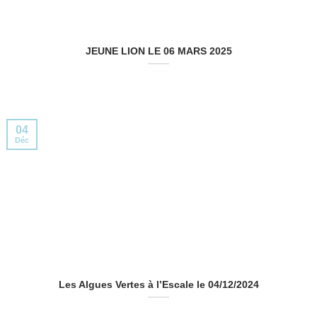
JEUNE LION LE 06 MARS 2025
04
Déc
Les Algues Vertes à l’Escale le 04/12/2024