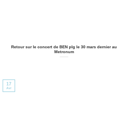
Retour sur le concert de BEN plg le 30 mars dernier au
Metronum
17
Avr