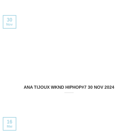
30
Nov
ANA TIJOUX WKND HIPHOP#7 30 NOV 2024
16
Mai