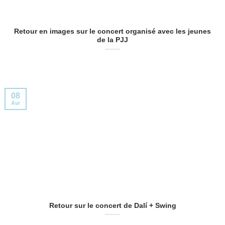
Retour en images sur le concert organisé avec les jeunes
de la PJJ
08
Avr
Retour sur le concert de Dalí + Swing