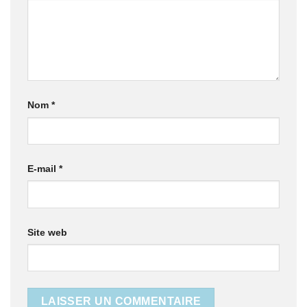
Nom
*
E-mail
*
Site web