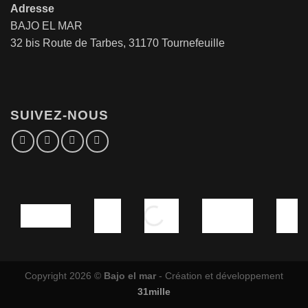
Adresse
BAJO EL MAR
32 bis Route de Tarbes, 31170 Tournefeuille
SUIVEZ-NOUS
Copyright 2026 ©
Bajo el mar
- Création et développement
31mille