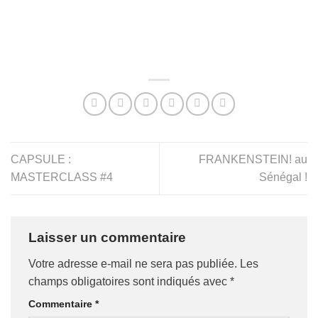
CAPSULE :
FRANKENSTEIN! au
MASTERCLASS #4
Sénégal !
Laisser un commentaire
Votre adresse e-mail ne sera pas publiée.
Les
champs obligatoires sont indiqués avec
*
Commentaire
*