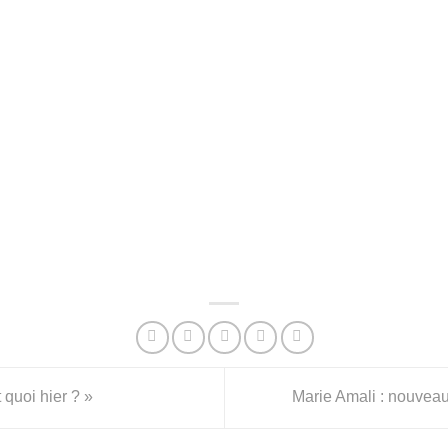
quoi hier ? »
Marie Amali : nouveau