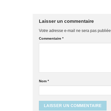
Laisser un commentaire
Votre adresse e-mail ne sera pas publiée
Commentaire
*
Nom
*