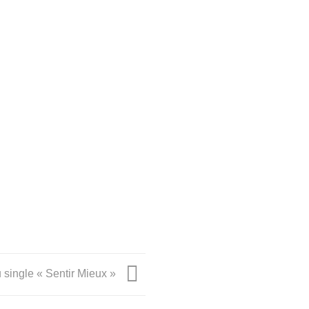
 single « Sentir Mieux »