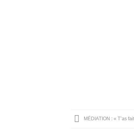
MÉDIATION : « T’as fait 