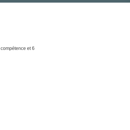
e compétence et 6