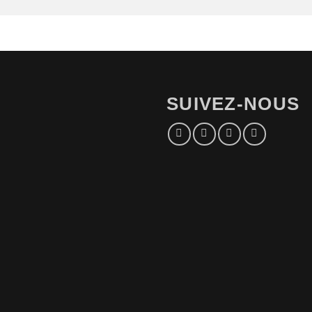
SUIVEZ-NOUS