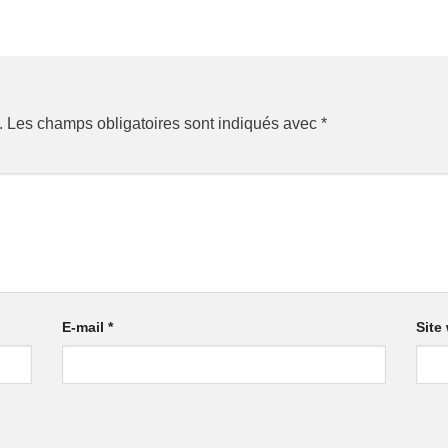
.
Les champs obligatoires sont indiqués avec
*
E-mail
*
Site