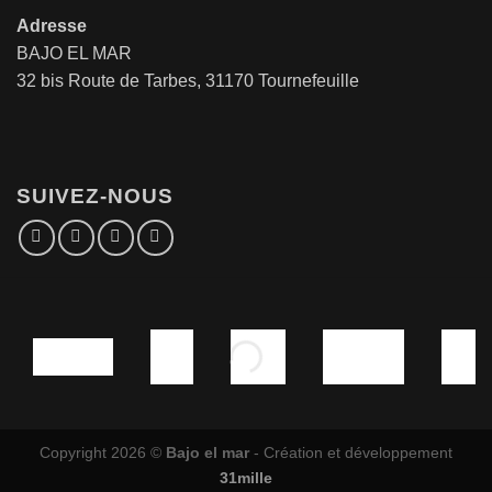
Adresse
BAJO EL MAR
32 bis Route de Tarbes, 31170 Tournefeuille
SUIVEZ-NOUS
Copyright 2026 ©
Bajo el mar
- Création et développement
31mille