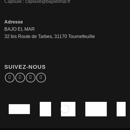
Capsule : capsule@bajoelmar.fr
Adresse
BAJO EL MAR
32 bis Route de Tarbes, 31170 Tournefeuille
SUIVEZ-NOUS