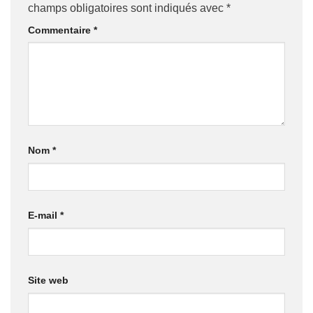
champs obligatoires sont indiqués avec
*
Commentaire
*
Nom
*
E-mail
*
Site web