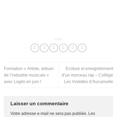
Formation « Artiste, artisan
Ecriture et enregistrement
de l’industrie musicale »
d’un morceau rap – Collège
avec Logilo en juin !
Les Violettes d’Aucamville
Laisser un commentaire
Votre adresse e-mail ne sera pas publiée.
Les