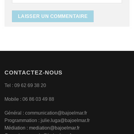
CONTACTEZ-NOUS
Tel : 09 62 69 38 20
Mobile : 06 86 03 49 88
Général :
communication@bajoelmar.fr
Programmation : julie.luga@bajoelmar.fr
Médiation :
mediation@bajoelmar.fr