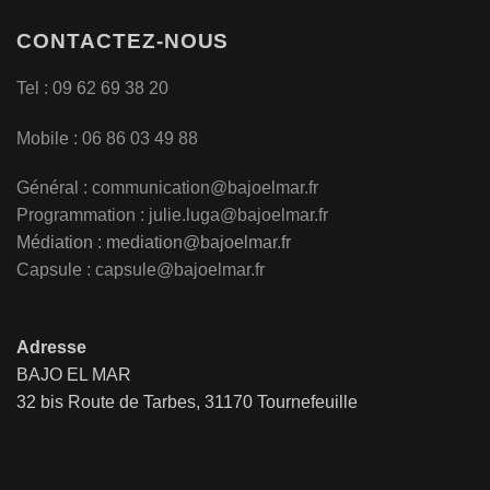
CONTACTEZ-NOUS
Tel : 09 62 69 38 20
Mobile : 06 86 03 49 88
Général :
communication@bajoelmar.fr
Programmation : julie.luga@bajoelmar.fr
Médiation :
mediation@bajoelmar.fr
Capsule : capsule@bajoelmar.fr
Adresse
BAJO EL MAR
32 bis Route de Tarbes, 31170 Tournefeuille