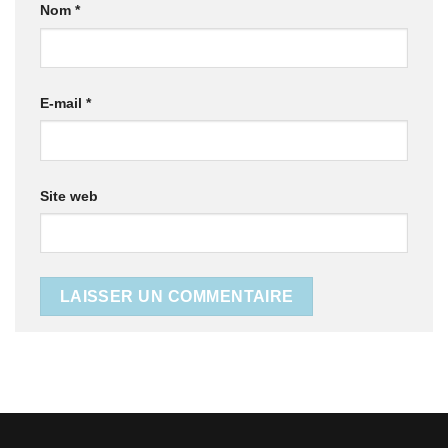
Nom
*
E-mail
*
Site web