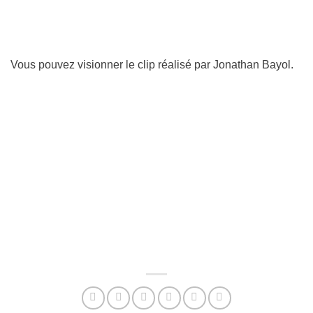
Vous pouvez visionner le clip réalisé par Jonathan Bayol.