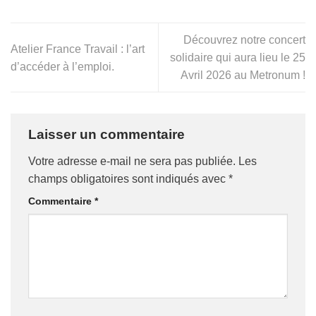
Découvrez notre concert
Atelier France Travail : l’art
solidaire qui aura lieu le 25
d’accéder à l’emploi.
Avril 2026 au Metronum !
Laisser un commentaire
Votre adresse e-mail ne sera pas publiée.
Les
champs obligatoires sont indiqués avec
*
Commentaire
*