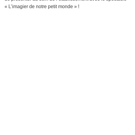
« L’imagier de notre petit monde » !