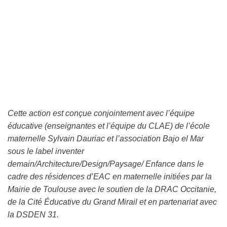
Cette action est conçue conjointement avec l’équipe
éducative (enseignantes et l’équipe du CLAE) de l’école
maternelle
Sylvain Dauriac et l’association Bajo el Mar
sous le label inventer
demain/Architecture/Design/Paysage/
Enfance dans le
cadre des résidences d’EAC en maternelle initiées par la
Mairie de Toulouse avec le soutien de la
DRAC Occitanie,
de la Cité Éducative du Grand Mirail et en partenariat avec
la DSDEN 31.