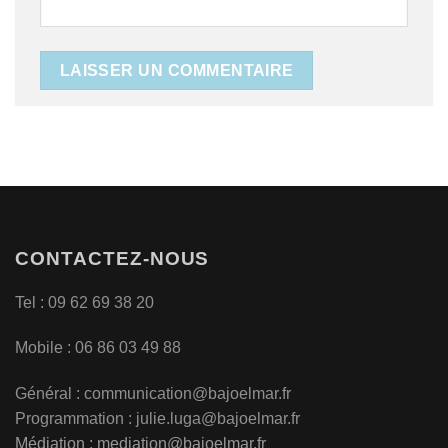
CONTACTEZ-NOUS
Tel : 09 62 69 38 20
Mobile : 06 86 03 49 88
Général :
communication@bajoelmar.fr
Programmation : julie.luga@bajoelmar.fr
Médiation :
mediation@bajoelmar.fr