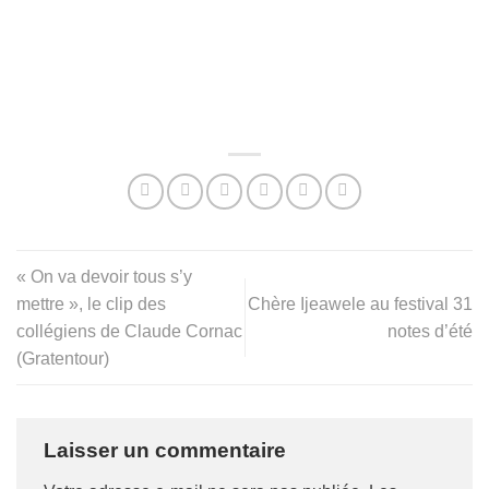
« On va devoir tous s’y
mettre », le clip des
Chère Ijeawele au festival 31
collégiens de Claude Cornac
notes d’été
(Gratentour)
Laisser un commentaire