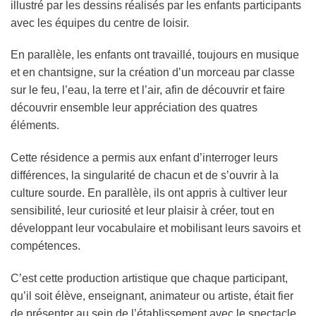
illustré par les dessins réalisés par les enfants participants
avec les équipes du centre de loisir.
En parallèle, les enfants ont travaillé, toujours en musique
et en chantsigne, sur la création d’un morceau par classe
sur le feu, l’eau, la terre et l’air, afin de découvrir et faire
découvrir ensemble leur appréciation des quatres
éléments.
Cette résidence a permis aux enfant d’interroger leurs
différences, la singularité de chacun et de s’ouvrir à la
culture sourde. En parallèle, ils ont appris à cultiver leur
sensibilité, leur curiosité et leur plaisir à créer, tout en
développant leur vocabulaire et mobilisant leurs savoirs et
compétences.
C’est cette production artistique que chaque participant,
qu’il soit élève, enseignant, animateur ou artiste, était fier
de présenter au sein de l’établissement avec le spectacle