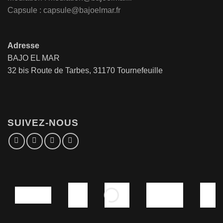
Capsule : capsule@bajoelmar.fr
Adresse
BAJO EL MAR
32 bis Route de Tarbes, 31170 Tournefeuille
SUIVEZ-NOUS