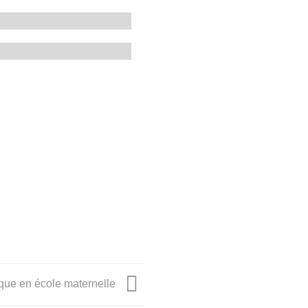
ique en école maternelle