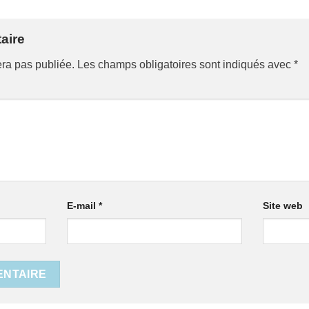
aire
era pas publiée.
Les champs obligatoires sont indiqués avec
*
E-mail
*
Site web