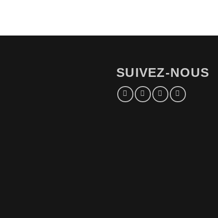
SUIVEZ-NOUS