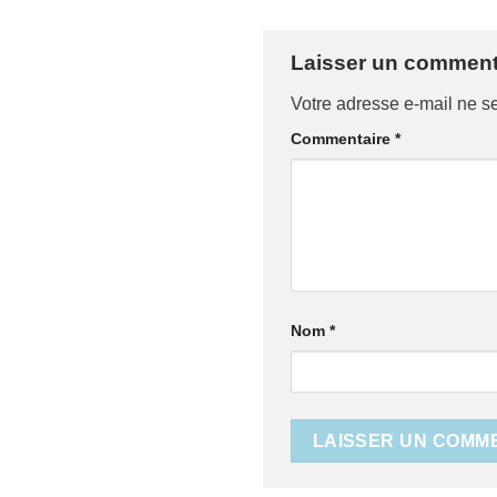
Laisser un comment
Votre adresse e-mail ne s
Commentaire
*
Nom
*