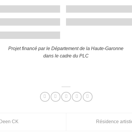
Projet financé par le Département de la Haute-Garonne
dans le cadre du PLC
s Deen CK
Résidence artist