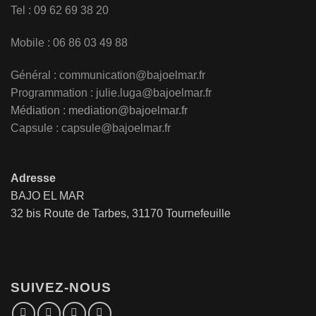
Tel : 09 62 69 38 20
Mobile : 06 86 03 49 88
Général :
communication@bajoelmar.fr
Programmation : julie.luga@bajoelmar.fr
Médiation :
mediation@bajoelmar.fr
Capsule : capsule@bajoelmar.fr
Adresse
BAJO EL MAR
32 bis Route de Tarbes, 31170 Tournefeuille
SUIVEZ-NOUS