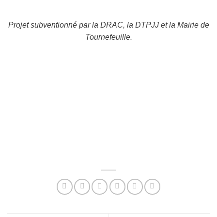
Projet subventionné par la DRAC, la DTPJJ et la Mairie de
Tournefeuille.