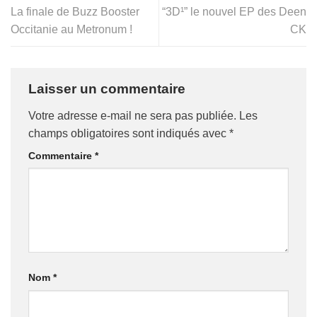
La finale de Buzz Booster
“3D¹” le nouvel EP des Deen
Occitanie au Metronum !
CK
Laisser un commentaire
Votre adresse e-mail ne sera pas publiée.
Les
champs obligatoires sont indiqués avec
*
Commentaire
*
Nom
*