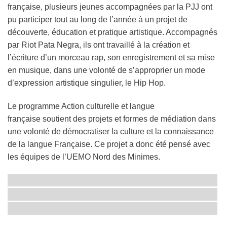
française, plusieurs jeunes accompagnées par la PJJ ont
pu participer tout au long de l’année à un projet de
découverte, éducation et pratique artistique. Accompagnés
par Riot Pata Negra, ils ont travaillé à la création et
l’écriture d’un morceau rap, son enregistrement et sa mise
en musique, dans une volonté de s’approprier un mode
d’expression artistique singulier, le Hip Hop.
Le programme Action culturelle et langue
française soutient des projets et formes de médiation dans
une volonté de démocratiser la culture et la connaissance
de la langue Française. Ce projet a donc été pensé avec
les équipes de l’UEMO Nord des Minimes.