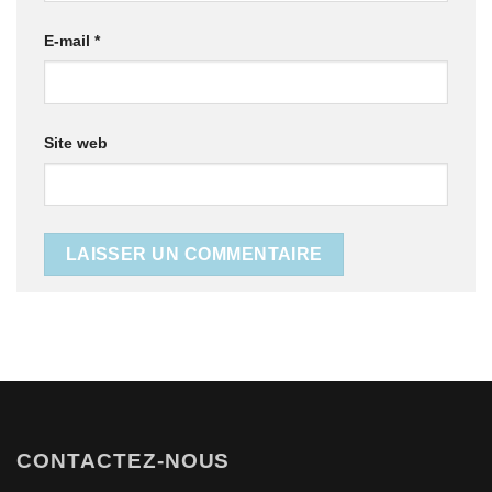
E-mail
*
Site web
CONTACTEZ-NOUS