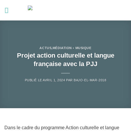
Passer
au
contenu
ACTUS
,
MÉDIATION • MUSIQUE
Projet action culturelle et langue
française avec la PJJ
PUBLIÉ LE
AVRIL 1, 2024
PAR
BAJO-EL-MAR-2018
Dans le cadre du programme Action culturelle et langue