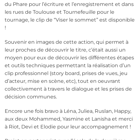
du Phare pour l’écriture et l’enregistrement et dans
les rues de Toulouse et Tournefeuille pour le
tournage, le clip de “Viser le sommet” est disponible
!
Souvenir en images de cette action, qui permet à
leur proches de découvrir le titre, c’était aussi un
moyen pour eux de découvrir les différentes étapes
et outils techniques permettant la réalisation d’un
clip professionnel (story board, prises de vues, jeu
d’acteur, mise en scène, etc), tout en oeuvrant
collectivement à travers le dialogue et les prises de
décision communes.
Encore une fois bravo à Léna, Juliea, Ruslan, Happy,
aux deux Mohammed, Yasmine et Lanisha et merci
à Riot, Devi et Elodie pour leur accompagnement !