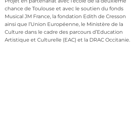
Projet en partenariat avec l’école de la deuxième
chance de Toulouse et avec le soutien du fonds
Musical JM France, la fondation Edith de Cresson
ainsi que l’Union Européenne, le Ministère de la
Culture dans le cadre des parcours d’Education
Artistique et Culturelle (EAC) et la DRAC Occitanie.