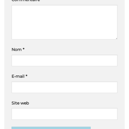
Nom
*
E-mail
*
Site web