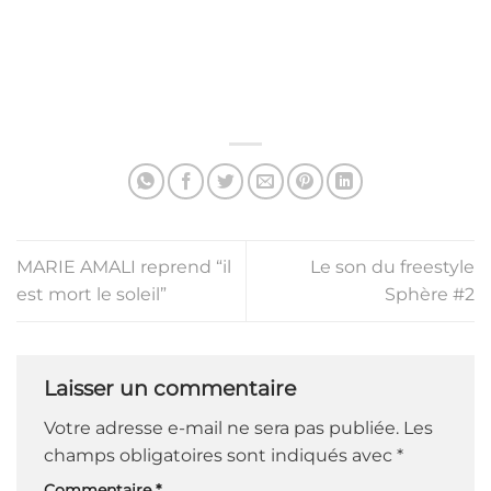
MARIE AMALI reprend “il
Le son du freestyle
est mort le soleil”
Sphère #2
Laisser un commentaire
Votre adresse e-mail ne sera pas publiée.
Les
champs obligatoires sont indiqués avec
*
Commentaire
*