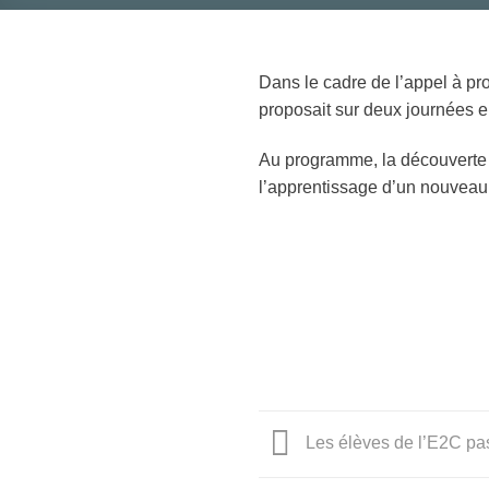
Dans le cadre de l’appel à pro
proposait sur deux journées e
Au programme, la découverte d
l’apprentissage d’un nouveau 
Les élèves de l’E2C pas