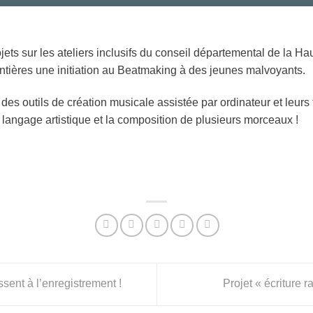
jets sur les ateliers inclusifs du conseil départemental de la 
ntières une initiation au Beatmaking à des jeunes malvoyants.
es outils de création musicale assistée par ordinateur et leurs
langage artistique et la composition de plusieurs morceaux !
sent à l’enregistrement !
Projet « écriture 