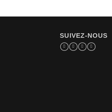
SUIVEZ-NOUS