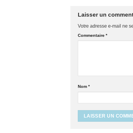
Laisser un comment
Votre adresse e-mail ne s
Commentaire
*
Nom
*