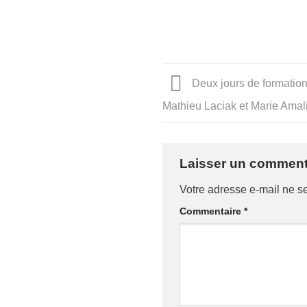
Deux jours de formation
Mathieu Laciak et Marie Amal
Laisser un comment
Votre adresse e-mail ne s
Commentaire
*