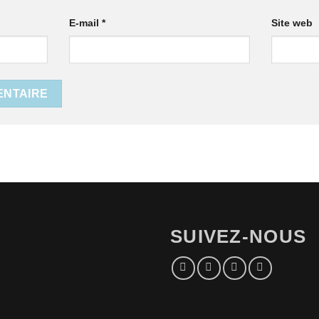
E-mail
*
Site web
SUIVEZ-NOUS