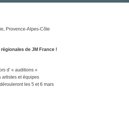
nie, Provence-Alpes-Côte
 régionales de JM France !
rs d’ « auditions »
 artistes et équipes
dérouleront les 5 et 6 mars