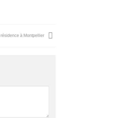
résidence à Montpellier