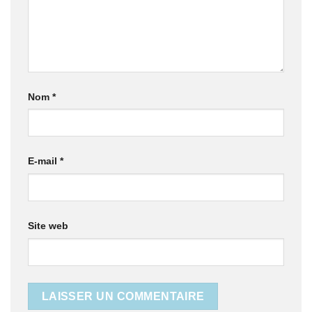
Nom
*
E-mail
*
Site web