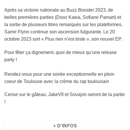
Après sa victoire nationale au Buzz Booster 2023, de
belles premières parties (Dooz Kawa, Sofiane Pamart) et
la sortie de plusieurs titres remarqués sur les plateformes,
Samir Flynn continue son ascension fulgurante. Le 20
octobre 2023 sort « Plus rien n’est triste », son nouvel EP.
Pour fêter ça dignement, quoi de mieux qu’une release
party !
Rendez-vous pour une soirée exceptionnelle en plein
coeur de Toulouse avec la crème du rap toulousain
Cerise sur le gâteau, JakeVII et Sovajon seront de la partie
!
+ D'INFOS