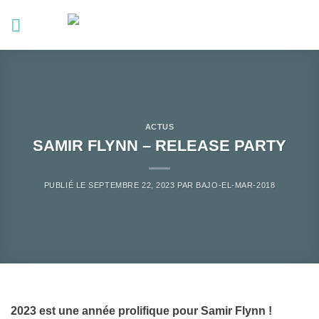
Passer
au
contenu
ACTUS
SAMIR FLYNN – RELEASE PARTY
PUBLIÉ LE
SEPTEMBRE 22, 2023
PAR
BAJO-EL-MAR-2018
2023 est une année prolifique pour Samir Flynn !