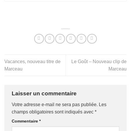
Vacances, nouveau titre de
Le Goût – Nouveau clip de
Marceau
Marceau
Laisser un commentaire
Votre adresse e-mail ne sera pas publiée.
Les
champs obligatoires sont indiqués avec
*
Commentaire
*