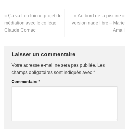
« Ça va trop loin », projet de
« Au bord de la piscine »
médiation avec le collège
version nage libre – Marie
Claude Cornac
Amali
Laisser un commentaire
Votre adresse e-mail ne sera pas publiée.
Les
champs obligatoires sont indiqués avec
*
Commentaire
*