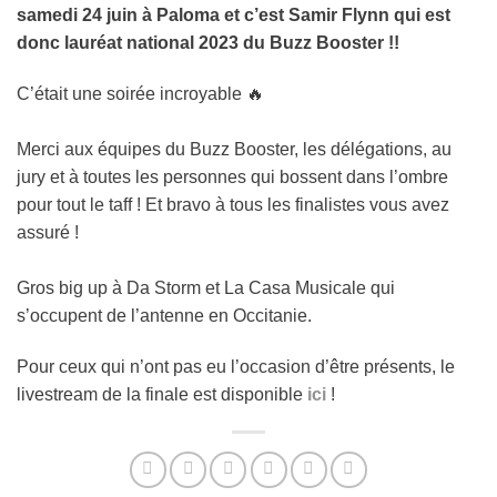
samedi 24 juin à Paloma et c’est Samir Flynn qui est
donc lauréat national 2023 du Buzz Booster !!
C’était une soirée incroyable 🔥
Merci aux équipes du Buzz Booster, les délégations, au
jury et à toutes les personnes qui bossent dans l’ombre
pour tout le taff ! Et bravo à tous les finalistes vous avez
assuré !
Gros big up à Da Storm et La Casa Musicale qui
s’occupent de l’antenne en Occitanie.
Pour ceux qui n’ont pas eu l’occasion d’être présents, le
livestream de la finale est disponible
ici
!