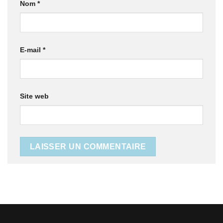
Nom
*
E-mail
*
Site web