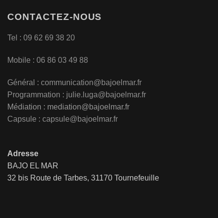
CONTACTEZ-NOUS
Tel : 09 62 69 38 20
Mobile : 06 86 03 49 88
Général :
communication@bajoelmar.fr
Programmation : julie.luga@bajoelmar.fr
Médiation :
mediation@bajoelmar.fr
Capsule : capsule@bajoelmar.fr
Adresse
BAJO EL MAR
32 bis Route de Tarbes, 31170 Tournefeuille