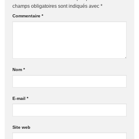
champs obligatoires sont indiqués avec
*
Commentaire
*
Nom
*
E-mail
*
Site web