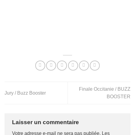
Finale Occitanie / BUZZ
Jury / Buzz Booster
BOOSTER
Laisser un commentaire
Votre adresse e-mail ne sera pas publiée.
Les