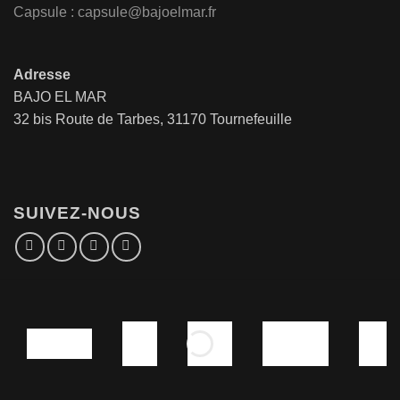
Capsule : capsule@bajoelmar.fr
Adresse
BAJO EL MAR
32 bis Route de Tarbes, 31170 Tournefeuille
SUIVEZ-NOUS