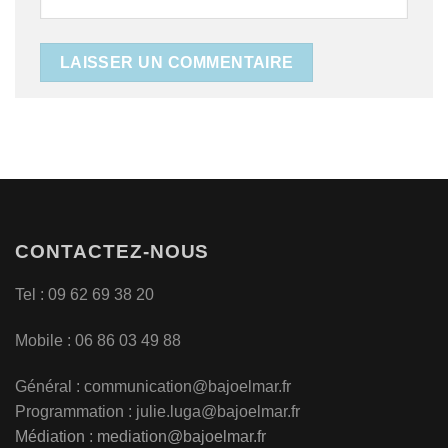
CONTACTEZ-NOUS
Tel : 09 62 69 38 20
Mobile : 06 86 03 49 88
Général :
communication@bajoelmar.fr
Programmation : julie.luga@bajoelmar.fr
Médiation :
mediation@bajoelmar.fr