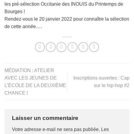
les pré-sélection Occitanie des INOUïS du Printemps de
Bourges !
Rendez-vous le 20 janvier 2022 pour connaître la sélection
de cette année….
MÉDIATION : ATELIER
AVEC LES JEUNES DE
Inscriptions ouvertes : Cap
L’ÉCOLE DE LA DEUXIÈME
sur le hip-hop #2
CHANCE !
Laisser un commentaire
Votre adresse e-mail ne sera pas publiée.
Les