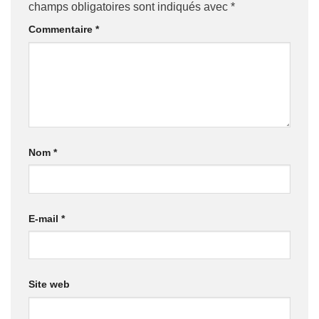
champs obligatoires sont indiqués avec
*
Commentaire
*
Nom
*
E-mail
*
Site web