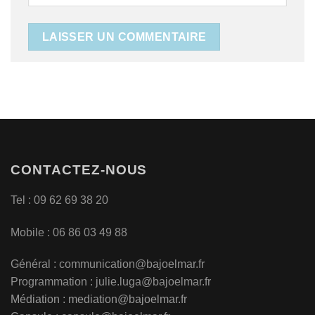
CONTACTEZ-NOUS
Tel : 09 62 69 38 20
Mobile : 06 86 03 49 88
Général :
communication@bajoelmar.fr
Programmation : julie.luga@bajoelmar.fr
Médiation :
mediation@bajoelmar.fr