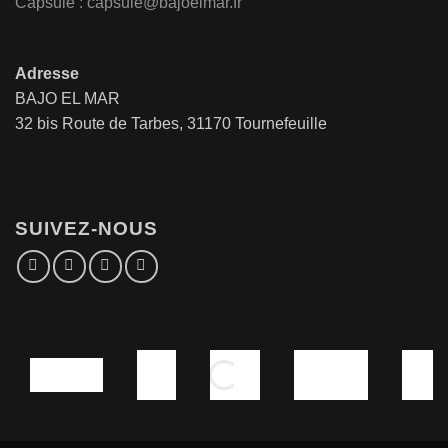
Capsule : capsule@bajoelmar.fr
Adresse
BAJO EL MAR
32 bis Route de Tarbes, 31170 Tournefeuille
SUIVEZ-NOUS