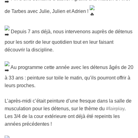
de Tarbes avec Julie, Julien et Adrien !
Depuis 7 ans déjà, nous intervenons auprès de détenus
pour les sortir de leur quotidien tout en leur faisant
découvrir la discipline.
Au programme cette année avec les détenus âgés de 20
à 33 ans : peinture sur toile le matin, qu’ils pourront offrir à
leurs proches.
L’après-midi c’était peinture d’une fresque dans la salle de
musculation pour les détenus, sur le thème du
#fairplay
.
Les 3/4 de la cour extérieure ont déjà été repeints les
années précédentes !