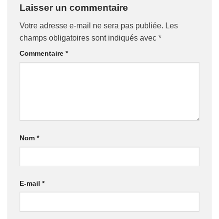
Laisser un commentaire
Votre adresse e-mail ne sera pas publiée.
Les
champs obligatoires sont indiqués avec
*
Commentaire
*
Nom
*
E-mail
*