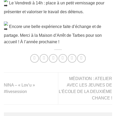
Le Vendredi à 14h : place à un petit vernissage pour
présenter et valoriser le travail des détenus.
Encore une belle expérience faite d’échange et de
partage. Merci à la Maison d’Arrêt de Tarbes pour son
accueil ! À l’année prochaine !
MÉDIATION : ATELIER
NINA – « Lov’u »
AVEC LES JEUNES DE
#livesession
L’ÉCOLE DE LA DEUXIÈME
CHANCE !