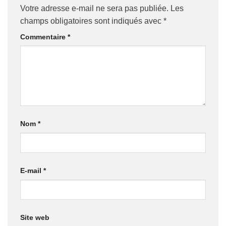
Votre adresse e-mail ne sera pas publiée.
Les
champs obligatoires sont indiqués avec
*
Commentaire
*
Nom
*
E-mail
*
Site web