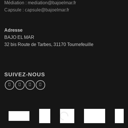
Médiation :
mediation@bajoelmar.fr
Capsule : capsule@bajoelmar.fr
Adresse
BAJO EL MAR
32 bis Route de Tarbes, 31170 Tournefeuille
SUIVEZ-NOUS