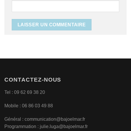
CONTACTEZ-NOUS
Tel : 09 62 69 38 20
Mobile : 06 86 03 49 88
Général :
communication@bajoelmar.fr
Programmation : julie.luga@bajoelmar.fr