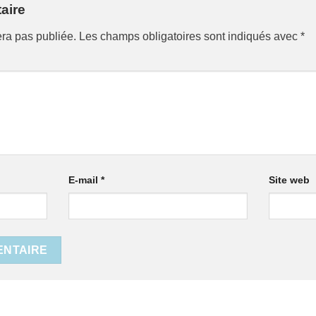
aire
era pas publiée.
Les champs obligatoires sont indiqués avec
*
E-mail
*
Site web