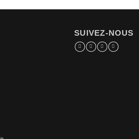
SUIVEZ-NOUS
le