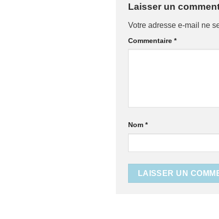
Laisser un comment
Votre adresse e-mail ne s
Commentaire
*
Nom
*