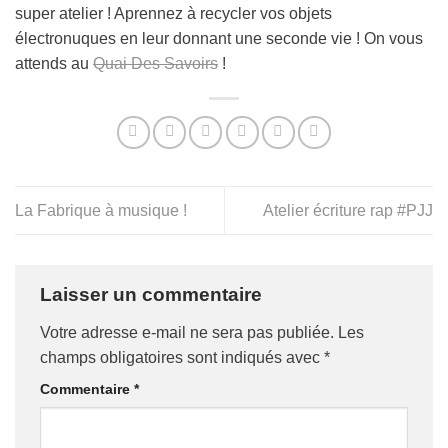
super atelier ! Aprennez à recycler vos objets
électronuques en leur donnant une seconde vie ! On vous
attends au
Quai Des Savoirs
!
La Fabrique à musique !
Atelier écriture rap #PJJ
Laisser un commentaire
Votre adresse e-mail ne sera pas publiée.
Les
champs obligatoires sont indiqués avec
*
Commentaire
*