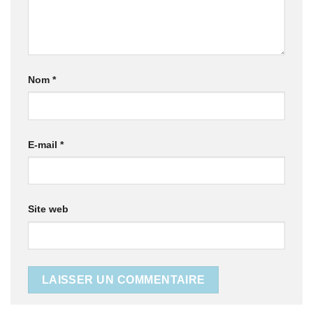
Nom
*
E-mail
*
Site web