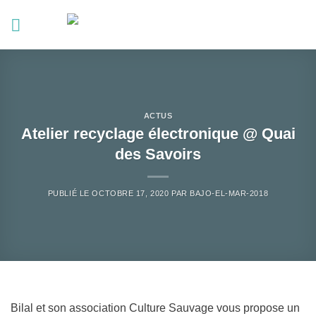
Passer
au
contenu
ACTUS
Atelier recyclage électronique @ Quai
des Savoirs
PUBLIÉ LE
OCTOBRE 17, 2020
PAR
BAJO-EL-MAR-2018
Bilal et son association Culture Sauvage vous propose un