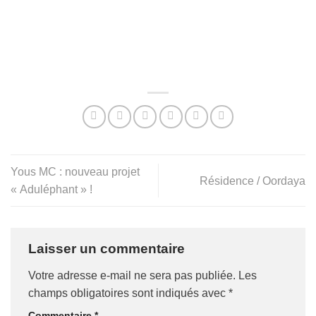
Yous MC : nouveau projet
Résidence / Oordaya
« Aduléphant » !
Laisser un commentaire
Votre adresse e-mail ne sera pas publiée.
Les
champs obligatoires sont indiqués avec
*
Commentaire
*