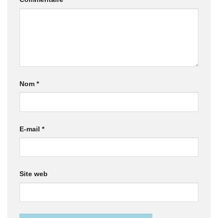
Nom
*
E-mail
*
Site web