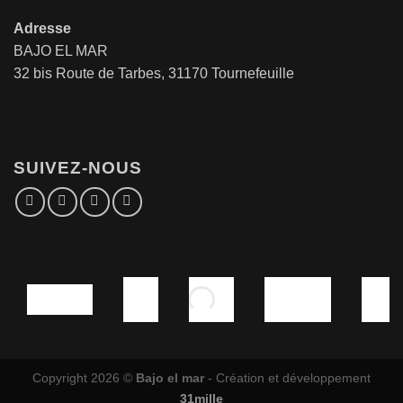
Adresse
BAJO EL MAR
32 bis Route de Tarbes, 31170 Tournefeuille
SUIVEZ-NOUS
Copyright 2026 ©
Bajo el mar
- Création et développement
31mille