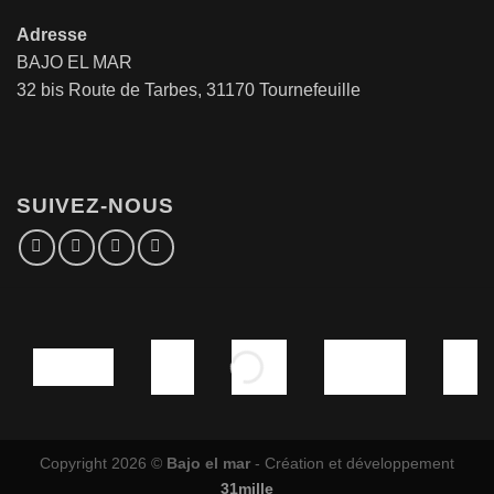
Adresse
BAJO EL MAR
32 bis Route de Tarbes, 31170 Tournefeuille
SUIVEZ-NOUS
Copyright 2026 ©
Bajo el mar
- Création et développement
31mille