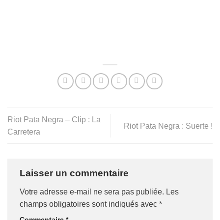
Riot Pata Negra – Clip : La
Riot Pata Negra : Suerte !
Carretera
Laisser un commentaire
Votre adresse e-mail ne sera pas publiée.
Les
champs obligatoires sont indiqués avec
*
Commentaire
*