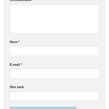
Nom
*
E-mail
*
Site web