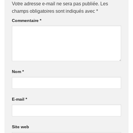
Votre adresse e-mail ne sera pas publiée.
Les
champs obligatoires sont indiqués avec
*
Commentaire
*
Nom
*
E-mail
*
Site web