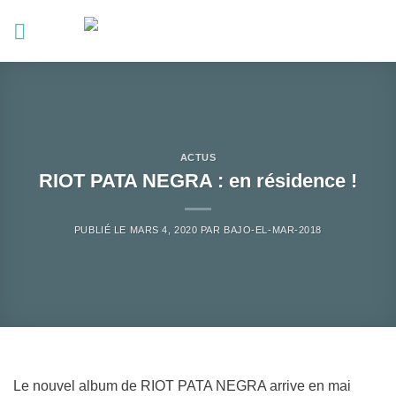
Passer
au
contenu
ACTUS
RIOT PATA NEGRA : en résidence !
PUBLIÉ LE
MARS 4, 2020
PAR
BAJO-EL-MAR-2018
Le nouvel album de RIOT PATA NEGRA arrive en mai