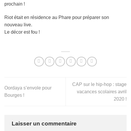
prochain !
Riot était en résidence au Phare pour préparer son
nouveau live.
Le décor est fou !
CAP sur le hip-hop : stage
Oordaya s’envole pour
vacances scolaires avril
Bourges !
2020 !
Laisser un commentaire