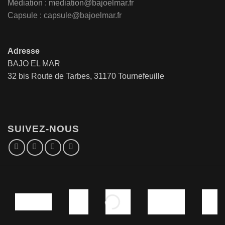
Médiation :
mediation@bajoelmar.fr
Capsule : capsule@bajoelmar.fr
Adresse
BAJO EL MAR
32 bis Route de Tarbes, 31170 Tournefeuille
SUIVEZ-NOUS