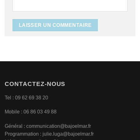
CONTACTEZ-NOUS
Tel : 09 62 69 38 20
Mobile : 06 86 03 49 88
Général :
communication@bajoelmar.fr
Programmation : julie.luga@bajoelmar.fr