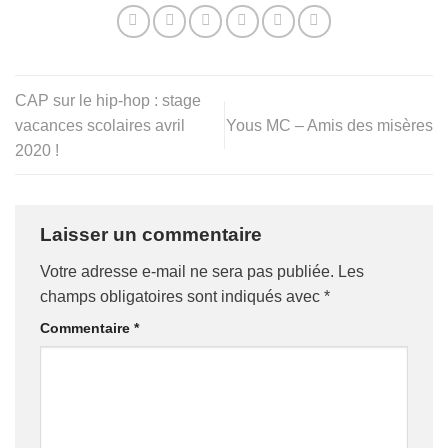
CAP sur le hip-hop : stage
vacances scolaires avril
Yous MC – Amis des misères
2020 !
Laisser un commentaire
Votre adresse e-mail ne sera pas publiée.
Les
champs obligatoires sont indiqués avec
*
Commentaire
*