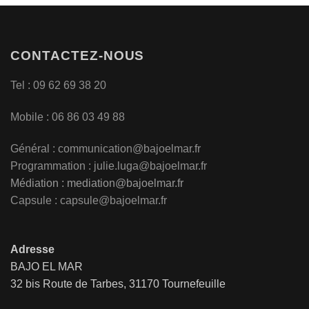
CONTACTEZ-NOUS
Tel : 09 62 69 38 20
Mobile : 06 86 03 49 88
Général :
communication@bajoelmar.fr
Programmation : julie.luga@bajoelmar.fr
Médiation :
mediation@bajoelmar.fr
Capsule : capsule@bajoelmar.fr
Adresse
BAJO EL MAR
32 bis Route de Tarbes, 31170 Tournefeuille