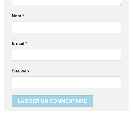
Nom
*
E-mail
*
Site web