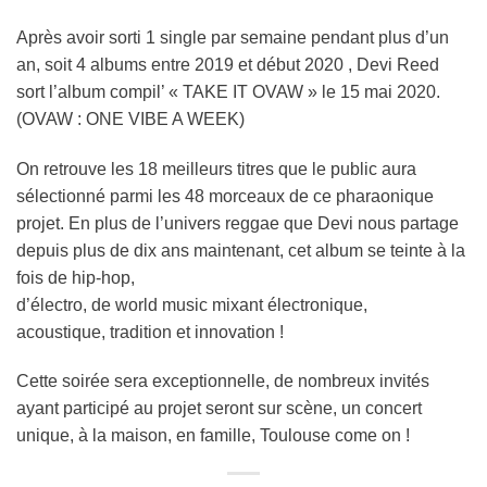
Après avoir sorti 1 single par semaine pendant plus d’un
an, soit 4 albums entre 2019 et début 2020 , Devi Reed
sort l’album compil’ « TAKE IT OVAW » le 15 mai 2020.
(OVAW : ONE VIBE A WEEK)
On retrouve les 18 meilleurs titres que le public aura
sélectionné parmi les 48 morceaux de ce pharaonique
projet. En plus de l’univers reggae que Devi nous partage
depuis plus de dix ans maintenant, cet album se teinte à la
fois de hip-hop,
d’électro, de world music mixant électronique,
acoustique, tradition et innovation !
Cette soirée sera exceptionnelle, de nombreux invités
ayant participé au projet seront sur scène, un concert
unique, à la maison, en famille, Toulouse come on !