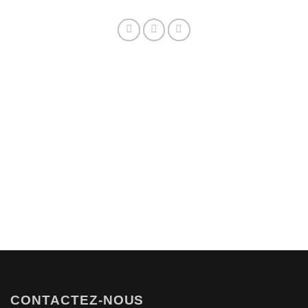
CONTACTEZ-NOUS