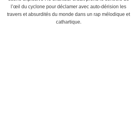
l’œil du cyclone pour déclamer avec auto-dérision les
travers et absurdités du monde dans un rap mélodique et
cathartique.