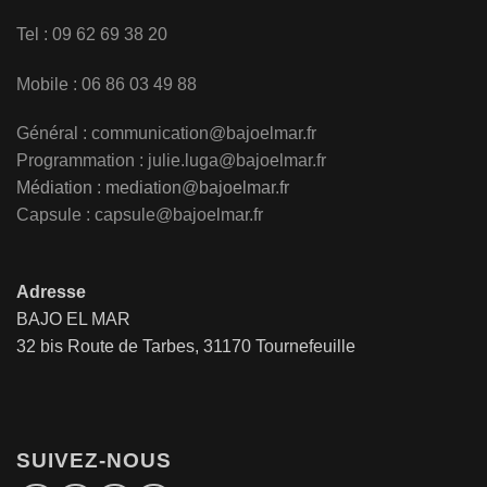
Tel : 09 62 69 38 20
Mobile : 06 86 03 49 88
Général :
communication@bajoelmar.fr
Programmation : julie.luga@bajoelmar.fr
Médiation :
mediation@bajoelmar.fr
Capsule : capsule@bajoelmar.fr
Adresse
BAJO EL MAR
32 bis Route de Tarbes, 31170 Tournefeuille
SUIVEZ-NOUS