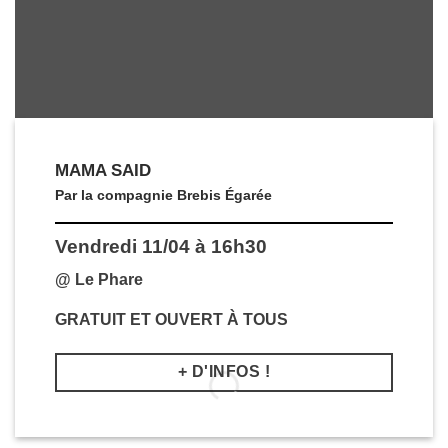
MAMA SAID
Par la compagnie Brebis Égarée
Vendredi 11/04 à 16h30
@ Le Phare
GRATUIT ET OUVERT À TOUS
+ D'INFOS !