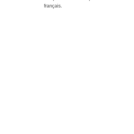
français.