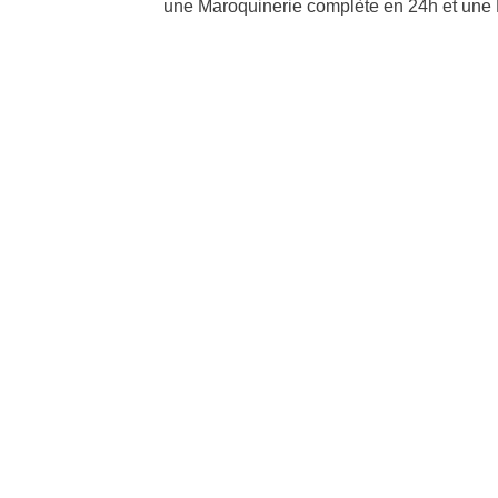
une Maroquinerie complète en 24h et une