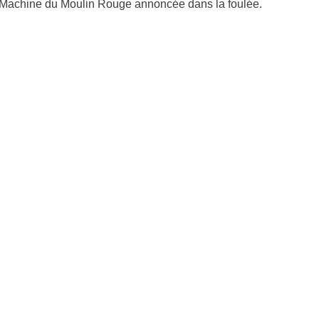
 Machine du Moulin Rouge annoncée dans la foulée.