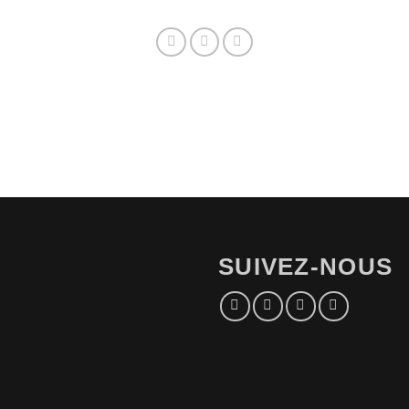
SUIVEZ-NOUS