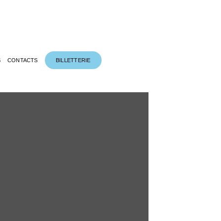
S
CONTACTS
BILLETTERIE