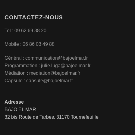
CONTACTEZ-NOUS
Tel : 09 62 69 38 20
Mobile : 06 86 03 49 88
Général :
communication@bajoelmar.fr
Programmation : julie.luga@bajoelmar.fr
Médiation :
mediation@bajoelmar.fr
Capsule : capsule@bajoelmar.fr
Adresse
BAJO EL MAR
32 bis Route de Tarbes, 31170 Tournefeuille