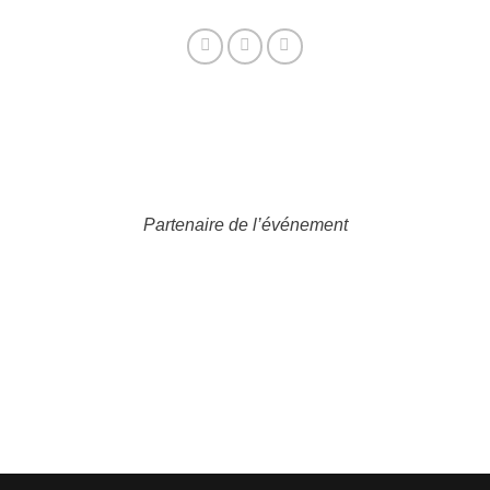
Partenaire de l’événement