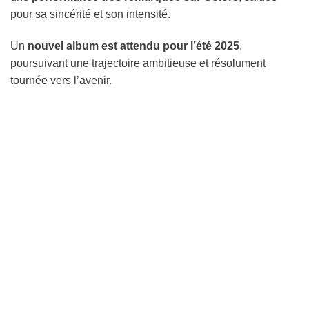
pour sa sincérité et son intensité.
Un
nouvel album est attendu pour l’été 2025
,
poursuivant une trajectoire ambitieuse et résolument
tournée vers l’avenir.