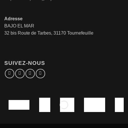
Adresse
BAJO EL MAR
32 bis Route de Tarbes, 31170 Tournefeuille
SUIVEZ-NOUS