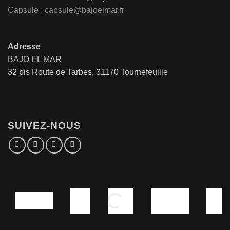
Capsule : capsule@bajoelmar.fr
Adresse
BAJO EL MAR
32 bis Route de Tarbes, 31170 Tournefeuille
SUIVEZ-NOUS