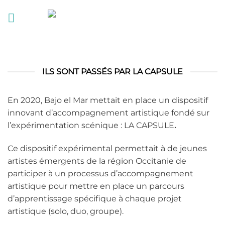
Passer
au
contenu
ILS SONT PASSÉS PAR LA CAPSULE
En 2020, Bajo el Mar mettait en place un dispositif
innovant d’accompagnement artistique fondé sur
l’expérimentation scénique : LA CAPSULE
.
Ce dispositif expérimental permettait à de jeunes
artistes émergents de la région Occitanie de
participer à un processus d’accompagnement
artistique pour mettre en place un parcours
d’apprentissage spécifique à chaque projet
artistique (solo, duo, groupe).