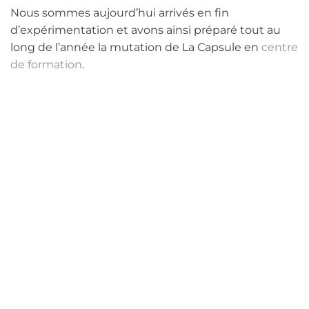
Nous sommes aujourd’hui arrivés en fin
d’expérimentation et avons ainsi préparé tout au
long de l’année la mutation de La Capsule en
centre
de formation
.