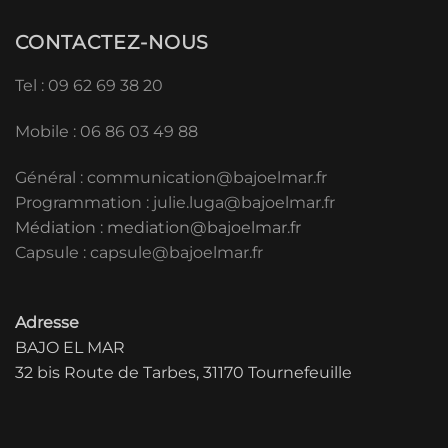
CONTACTEZ-NOUS
Tel : 09 62 69 38 20
Mobile : 06 86 03 49 88
Général :
communication@bajoelmar.fr
Programmation : julie.luga@bajoelmar.fr
Médiation :
mediation@bajoelmar.fr
Capsule : capsule@bajoelmar.fr
Adresse
BAJO EL MAR
32 bis Route de Tarbes, 31170 Tournefeuille