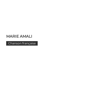
MARIE AMALI
Chanson française